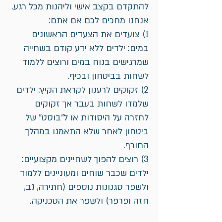
להתקדם בקצב אישי וליהנות מכל רגע.
אנחנו מחכים לכם אם אתם:
1) צועדים את הצעדים הראשונים
במים: ילדים ללא ידע קודם בשחייה
שמרגישים בנוח במים ורוצים ללמוד
לשחות בביטחון ובכיף.
2) זקוקים לרענון לקראת הקיץ: ילדים
שלמדו לשחות בעבר אך זקוקים
לחזרה על היסודות או ל"בוסט" של
ביטחון לאחר שלא התאמנו במהלך
החורף.
3) רוצים להפוך לשחיינים מקצועיים:
ילדים שכבר שוחים ומעוניינים ללמוד
ולשפר סגנונות נוספים (חתירה, גב,
חזה ופרפר) ולשפר את הטכניקה.