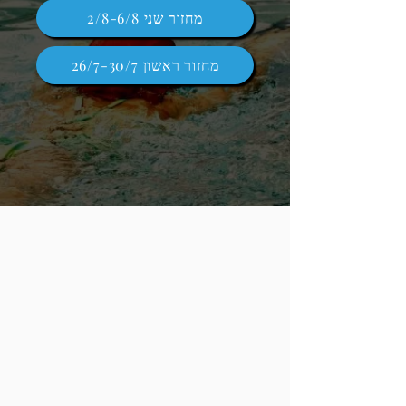
מחזור שני 2/8-6/8
מחזור ראשון 26/7-30/7