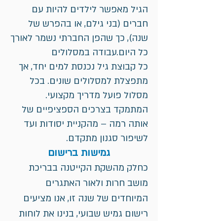
הגיל מאפשר לילדים להיות עם
חברים (בני גילם, או בהפרש של
שנה), כך שהפן החברתי נשמר לאורך
כל היום.
עבודה במסלולים
כל קבוצת גיל נכנסת למים יחד, אך
מתפצלת למסלולים שונים. בכל
מסלול פועל מדריך מקצועי.
המתמקד בצרכים הספציפיים של
אותה רמה – מהקניית יסודות ועד
לשיפור סגנון מתקדם.
גמישות ברישום
כחלק מהשקת הקייטנה בבריכת
מושב חרות ולאור האתגרים
המיוחדים של שנה זו, אנו מציעים
רישום גמיש שבועי, בנינו את לוחות