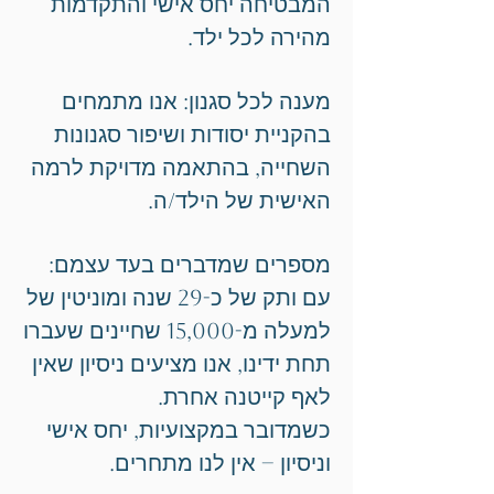
המבטיחה יחס אישי והתקדמות
מהירה לכל ילד.
מענה לכל סגנון: אנו מתמחים
בהקניית יסודות ושיפור סגנונות
השחייה, בהתאמה מדויקת לרמה
האישית של הילד/ה.
מספרים שמדברים בעד עצמם:
עם ותק של כ-29 שנה ומוניטין של
למעלה מ-15,000 שחיינים שעברו
תחת ידינו, אנו מציעים ניסיון שאין
לאף קייטנה אחרת.
כשמדובר במקצועיות, יחס אישי
וניסיון – אין לנו מתחרים.