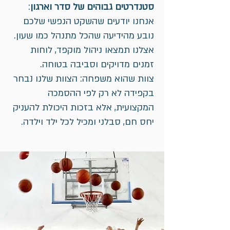
סטנדרטים גבוהים של סדר וארגון
:
אנחנו יודעים שהשקט הנפשי שלכם
נובע מהידיעה שהכל מתנהל כמו שעון.
אצלנו תמצאו ניהול מוקפד, לוחות
זמנים מדויקים וסביבה בטוחה.
צוות שהוא משפחה: הצוות שלנו נבחר
בקפידה לא רק לפי ההסמכה
המקצועית, אלא בזכות היכולת להעניק
יחס חם, סבלני ומכיל לכל ילד וילדה.