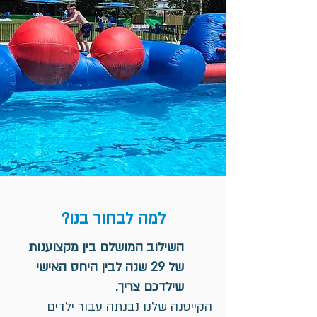
למה לבחור בנו?
השילוב המושלם בין מקצוענות
של 29 שנה לבין היחס האישי
שילדכם צריך.
הקייטנה שלנו נבנתה עבור ילדים