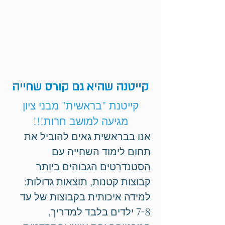
קייטנה שהיא גם קורס שחייה
קייטנת "בראשית" מבני ציון
מגיעה למושב חרות!!!
אנו בבראשית גאים להוביל את
תחום לימוד השחייה עם
הסטנדרטים הגבוהים ביותר
קבוצות קטנות, תוצאות גדולות:
למידה איכותית בקבוצות של עד
7-8 ילדים בלבד למדריך,