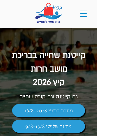
קייטנת שחייה בבריכת
מושב חרות
קיץ 2026
גם קייטנה וגם קורס שחייה
מחזור רביעי 16/8-20/8
מחזור שלישי 9/8-13/8