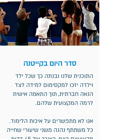
סדר היום בקייטנה
התוכנית שלנו נבנתה כך שכל ילד
וילדה יזכו למקסימום למידה לצד
הנאה חברתית, תוך התאמה אישית
לרמה המקצועית שלהם.
שני אימוני שחייה ביום
אנו לא מתפשרים על איכות הלימוד.
כל משתתף נהנה משני שיעורי שחייה