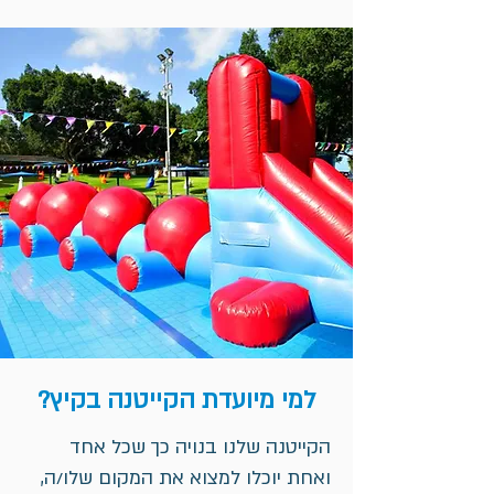
למי מיועדת הקייטנה בקיץ?
הקייטנה שלנו בנויה כך שכל אחד
ואחת יוכלו למצוא את המקום שלו/ה,