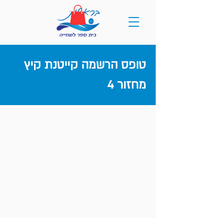
טופס הרשמה קייטנת קיץ
מחזור 4